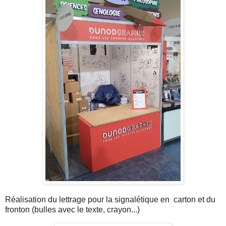
Réalisation du lettrage pour la signalétique en carton et du
fronton (bulles avec le texte, crayon...)