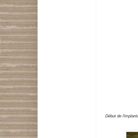
Début de l'implan