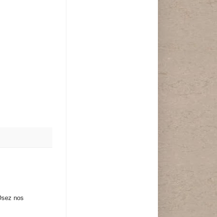
"Osez nos