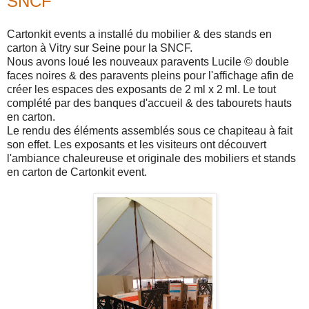
SNCF
Cartonkit events a installé du mobilier & des stands en
carton à Vitry sur Seine pour la SNCF.
Nous avons loué les nouveaux paravents Lucile © double
faces noires & des paravents pleins pour l'affichage afin de
créer les espaces des exposants de 2 ml x 2 ml. Le tout
complété par des banques d'accueil & des tabourets hauts
en carton.
Le rendu des éléments assemblés sous ce chapiteau à fait
son effet. Les exposants et les visiteurs ont découvert
l'ambiance chaleureuse et originale des mobiliers et stands
en carton de Cartonkit event.