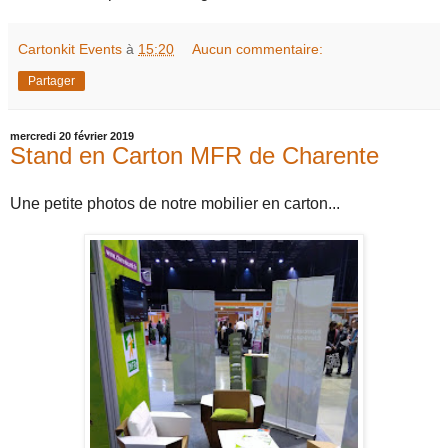
Cartonkit Events
à
15:20
Aucun commentaire:
Partager
mercredi 20 février 2019
Stand en Carton MFR de Charente
Une petite photos de notre mobilier en carton...