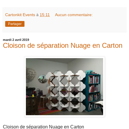
Cartonkit Events
à
15:11
Aucun commentaire:
Partager
mardi 2 avril 2019
Cloison de séparation Nuage en Carton
Cloison de séparation Nuage en Carton