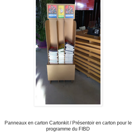
Panneaux en carton Cartonkit / Présentoir en carton pour le
programme du FIBD