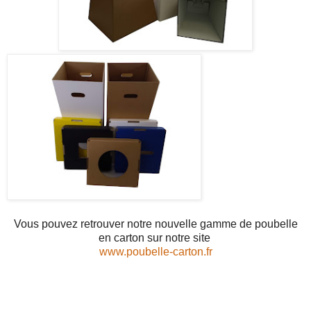
Vous pouvez retrouver notre nouvelle gamme de poubelle
en carton sur notre site
www.poubelle-carton.fr