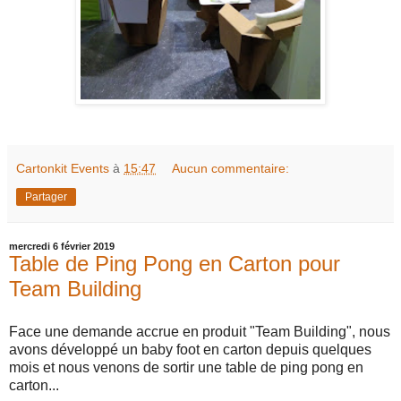
Cartonkit Events
à
15:47
Aucun commentaire:
Partager
mercredi 6 février 2019
Table de Ping Pong en Carton pour
Team Building
Face une demande accrue en produit "Team Building", nous
avons développé un baby foot en carton depuis quelques
mois et nous venons de sortir une table de ping pong en
carton...