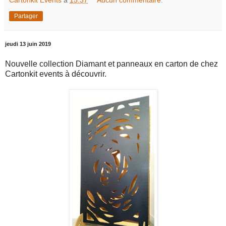
Partager
jeudi 13 juin 2019
Nouvelle collection Diamant et panneaux en carton de chez
Cartonkit events à découvrir.