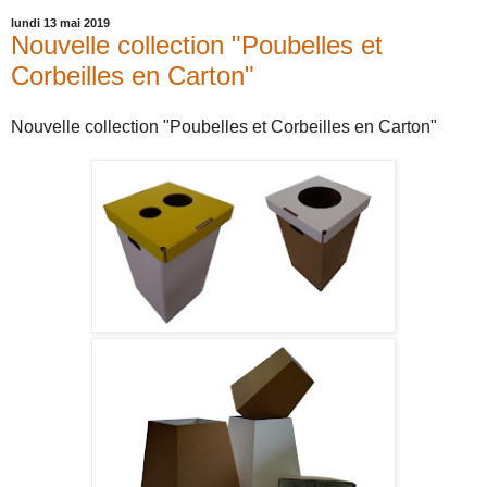
lundi 13 mai 2019
Nouvelle collection "Poubelles et
Corbeilles en Carton"
Nouvelle collection "Poubelles et Corbeilles en Carton"