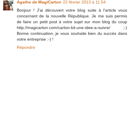
Agathe de MagiCarton
22 février 2013 à 11:54
Bonjour ! J'ai découvert votre blog suite à l'article vous
concernant de la nouvelle République. Je me suis permis
de faire un petit post à votre sujet sur mon blog du coup
http://magicarton.com/carton-kit-une-idee-a-suivre/ ;-)
Bonne continuation, je vous souhaite bien du succès dans
votre entreprise :-) !
Répondre