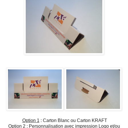
Option 1
: Carton Blanc ou Carton KRAFT
Option 2
: Personnalisation avec impression Logo et/ou