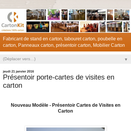
Fabricant de stand en carton, tabouret carton, poubelle en
carton, Panneaux carton, présentoir carton, Mobilier Carton
▼
jeudi 21 janvier 2016
Présentoir porte-cartes de visites en
carton
Nouveau Modèle - Présentoir Cartes de Visites en
Carton