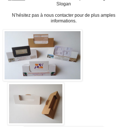
Slogan
N'hésitez pas à nous contacter pour de plus amples
informations.