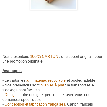
Nos présentoirs
100 % CARTON
: un support orignal ! pour
une promotion originale
!
Avantages
:
- Le carton est
un matériau recyclable
et biodégradable.
- Nos présentoirs sont
pliables à plat
: le transport et le
stockage sont facilités.
-
Design
: notre designer peut étudier avec vous des
demandes spécifiques.
-
Conception et fabrication françaises.
Carton français