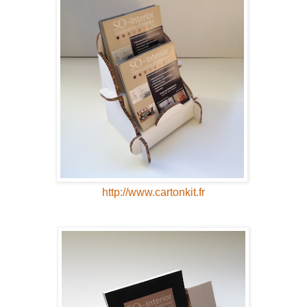
http://www.cartonkit.fr