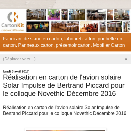
Fabricant de stand en carton, tabouret carton, poubelle en
carton, Panneaux carton, présentoir carton, Mobilier Carton
▼
lundi 3 avril 2017
Réalisation en carton de l'avion solaire
Solar Impulse de Bertrand Piccard pour
le colloque Novethic Décembre 2016
Réalisation en carton de l'avion solaire Solar Impulse de
Bertrand Piccard pour le colloque Novethic Décembre 2016