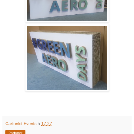
Cartonkit Events
à
17:27
Partager