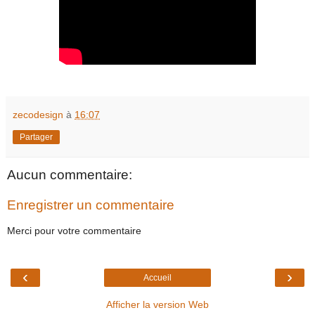
zecodesign
à
16:07
Partager
Aucun commentaire:
Enregistrer un commentaire
Merci pour votre commentaire
‹
›
Accueil
Afficher la version Web